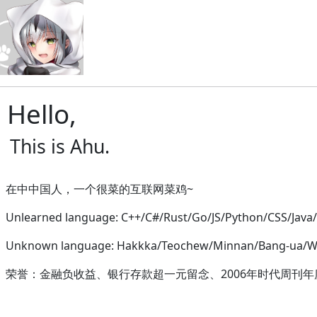
Hello,
This is Ahu.
在中中国人，一个很菜的互联网菜鸡~
Unlearned language: C++/C#/Rust/Go/JS/Python/CSS/Java/
Unknown language: Hakkka/Teochew/Minnan/Bang-ua/Wu
荣誉：金融负收益、银行存款超一元留念、2006年时代周刊年