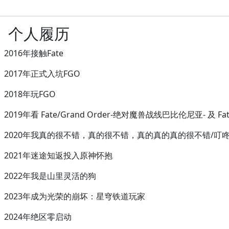
个人履历
2016年接触Fate
2017年正式入坑FGO
2018年玩FGO
2019年看 Fate/Grand Order-绝对魔兽战线巴比伦尼亚- 及 Fate/Sta
2020年我真的很不错，真的很不错，真的真的真的很不错/叮
2021年迷途知返投入原神怀抱
2022年我是山里灵活的狗
2023年成为光荣的崩坏：星穹铁道玩家
2024年绝区零启动