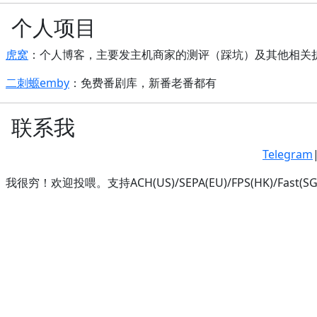
个人项目
虎窝
：个人博客，主要发主机商家的测评（踩坑）及其他相关
二刺螈emby
：免费番剧库，新番老番都有
联系我
Telegram
我很穷！欢迎投喂。支持ACH(US)/SEPA(EU)/FPS(HK)/Fast